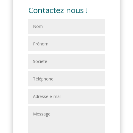
Contactez-nous !