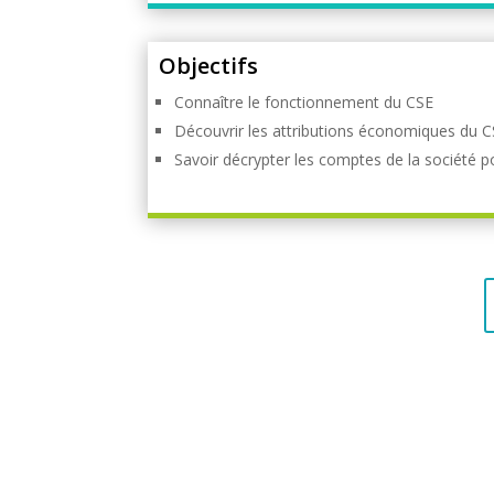
Objectifs
Connaître le fonctionnement du CSE
Découvrir les attributions économiques du 
Savoir décrypter les comptes de la société 