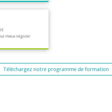
CSE
pour mieux négocier
Téléchargez notre programme de formation