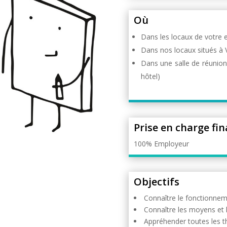
Où
Dans les locaux de votre 
Dans nos locaux situés à V
Dans une salle de réunion 
hôtel)
Prise en charge fin
100% Employeur
Objectifs
Connaître le fonctionne
Connaître les moyens et 
Appréhender toutes les t