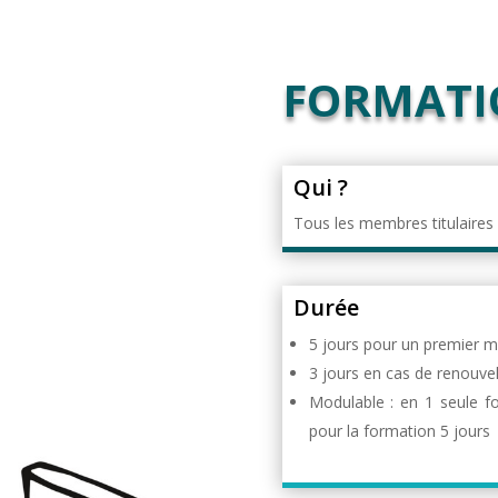
FORMATI
Qui ?
Tous les membres titulaires 
Durée
5 jours pour un premier 
3 jours en cas de renouve
Modulable : en 1 seule fo
pour la formation 5 jours