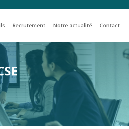
ils
Recrutement
Notre actualité
Contact
CSE