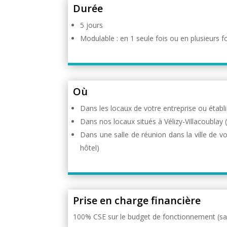
Durée
5 jours
Modulable : en 1 seule fois ou en plusieurs fo
Où
Dans les locaux de votre entreprise ou étab
Dans nos locaux situés à Vélizy-Villacoublay 
Dans une salle de réunion dans la ville de v
hôtel)
Prise en charge financière
100% CSE sur le budget de fonctionnement (sa