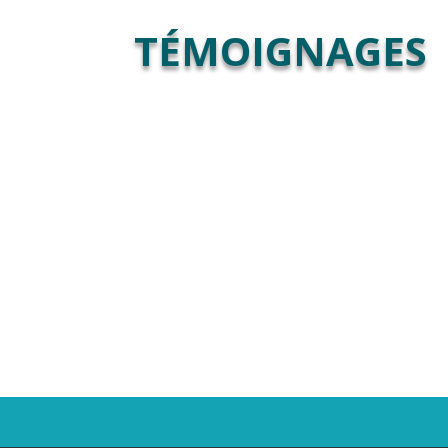
TÉMOIGNAGES