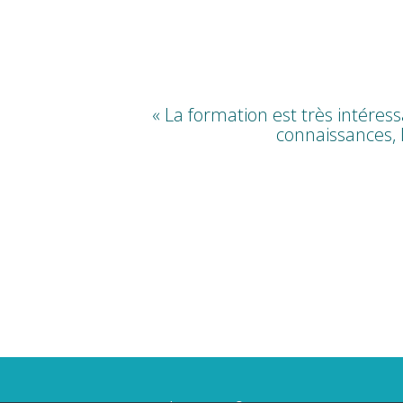
« La formation est très intére
connaissances, 