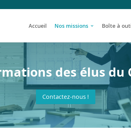
Accueil
Nos missions
Boîte à out
rmations des élus du 
Contactez-nous !